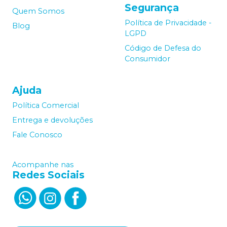
Segurança
Quem Somos
Política de Privacidade -
Blog
LGPD
Código de Defesa do
Consumidor
Ajuda
Política Comercial
Entrega e devoluções
Fale Conosco
Acompanhe nas
Redes Sociais