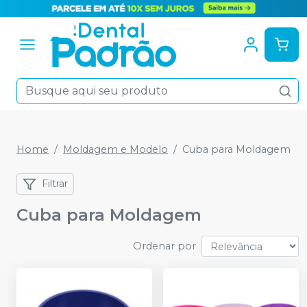
Home
Moldagem e Modelo
Cuba para Moldagem
Filtrar
Cuba para Moldagem
Ordenar por