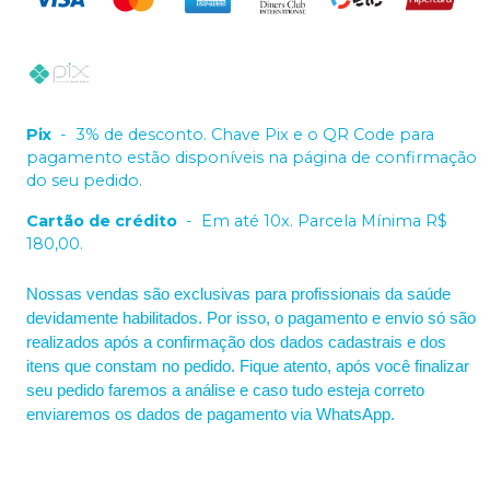
Pix
-
3% de desconto. Chave Pix e o QR Code para
pagamento estão disponíveis na página de confirmação
do seu pedido.
Cartão de crédito
-
Em até 10x. Parcela Mínima R$
180,00.
Nossas vendas são exclusivas para profissionais da saúde
devidamente habilitados. Por isso, o pagamento e envio só são
realizados após a confirmação dos dados cadastrais e dos
itens que constam no pedido. Fique atento, após você finalizar
seu pedido faremos a análise e caso tudo esteja correto
enviaremos os dados de pagamento via WhatsApp.