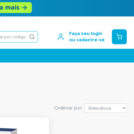
Faça seu login
ar por código
ou cadastre-se
Ordenar por