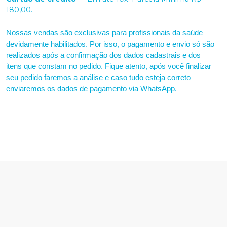
180,00.
Nossas vendas são exclusivas para profissionais da saúde
devidamente habilitados. Por isso, o pagamento e envio só são
realizados após a confirmação dos dados cadastrais e dos
itens que constam no pedido. Fique atento, após você finalizar
seu pedido faremos a análise e caso tudo esteja correto
enviaremos os dados de pagamento via WhatsApp.